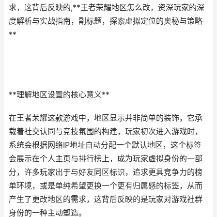
求，这背后反映的,**王者荣耀地区怎么改，资深玩家的深
度解析与实战指南，副标题，探索虚拟定位的奥秘与策略
**
**理解地区设置的核心意义**
在王者荣耀这款游戏中，地区显示并非简单的装饰，它承
载着社交认同与竞技氛围的构建，玩家初次进入游戏时，
系统会根据网络IP地址自动分配一个默认地区，这个标签
会展示在个人主页与排行榜上，成为玩家虚拟身份的一部
分，许多玩家出于与好友同区标识，追求更具竞争力的榜
单环境，或是单纯希望更换一个更有归属感的标签，从而
产生了更改地区的需求，这背后反映的是玩家对游戏社群
身份的一种主动塑造。