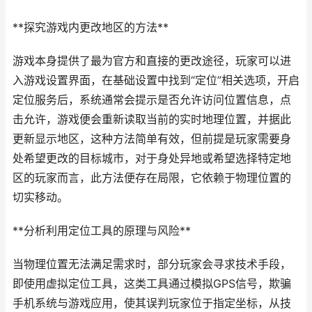
**探究游戏内更改地区的方法**
游戏本身提供了最为官方和直接的更改途径，玩家可以进
入游戏设置界面，在基础设置中找到“定位”相关选项，开启
定位服务后，系统通常会提示是否允许访问位置信息，点
击允许，游戏便会重新读取当前的实时地理位置，并据此
更新显示地区，这种方法简单有效，但前提是玩家需要身
处希望更改的目标城市，对于身处异地或希望选择特定地
区的玩家而言，此方法便存在局限，它依赖于物理位置的
切实移动。
**分析利用定位工具的原理与风险**
当物理位置无法满足需求时，部分玩家会寻求技术手段，
即使用虚拟定位工具，这类工具通过模拟GPS信号，欺骗
手机系统与游戏应用，使其误判玩家位于指定坐标，从技