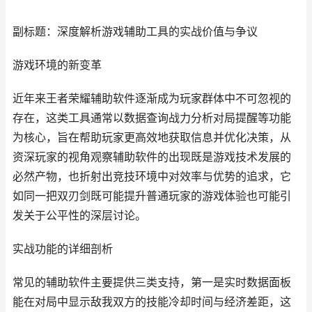
副标题：深度解析游戏辅助工具的实战价值与争议
游戏环境的新变革
近年来王者荣耀辅助软件逐渐成为玩家群体中不可忽视的
存在，这类工具通常以数据查询战力分析对局提醒等功能
为核心，旨在帮助玩家更高效地获取信息并优化决策，从
资深玩家的视角观察辅助软件的出现既是游戏技术发展的
必然产物，也折射出竞技环境中对效率与优势的追求，它
如同一把双刃剑既可能提升普通玩家的游戏体验也可能引
发关于公平性的深层讨论。
实战功能的详细剖析
常见的辅助软件主要提供三类支持，第一是实时数据面板
能在对局中显示敌我双方的技能冷却时间与经济差距，这