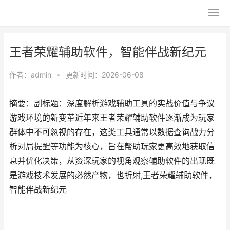
王者荣耀辅助软件，智能伴战新纪元
作者：
admin
•
更新时间：2026-06-08
摘要：副标题：深度解析游戏辅助工具的实战价值与争议
游戏环境的新变革近年来王者荣耀辅助软件逐渐成为玩家
群体中不可忽视的存在，这类工具通常以数据查询战力分
析对局提醒等功能为核心，旨在帮助玩家更高效地获取信
息并优化决策，从资深玩家的视角观察辅助软件的出现既
是游戏技术发展的必然产物，也折射,王者荣耀辅助软件，
智能伴战新纪元