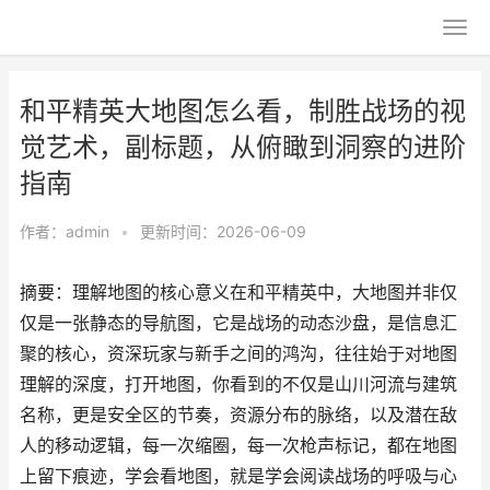
和平精英大地图怎么看，制胜战场的视
觉艺术，副标题，从俯瞰到洞察的进阶
指南
作者：
admin
•
更新时间：2026-06-09
摘要：理解地图的核心意义在和平精英中，大地图并非仅
仅是一张静态的导航图，它是战场的动态沙盘，是信息汇
聚的核心，资深玩家与新手之间的鸿沟，往往始于对地图
理解的深度，打开地图，你看到的不仅是山川河流与建筑
名称，更是安全区的节奏，资源分布的脉络，以及潜在敌
人的移动逻辑，每一次缩圈，每一次枪声标记，都在地图
上留下痕迹，学会看地图，就是学会阅读战场的呼吸与心