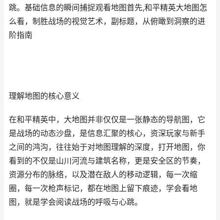
跳。基础信息的瞬间捕捉观看地图首先,和平精英大地图怎
么看，制胜战场的视觉艺术，副标题，从俯瞰到洞察的进
阶指南
理解地图的核心意义
在和平精英中，大地图并非仅仅是一张静态的导航图，它
是战场的动态沙盘，是信息汇聚的核心，资深玩家与新手
之间的鸿沟，往往始于对地图理解的深度，打开地图，你
看到的不仅是山川河流与建筑名称，更是安全区的节奏，
资源分布的脉络，以及潜在敌人的移动逻辑，每一次缩
圈，每一次枪声标记，都在地图上留下痕迹，学会看地
图，就是学会阅读战场的呼吸与心跳。