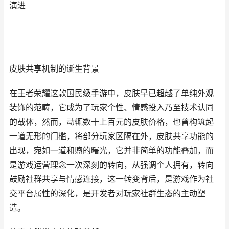
演进
皮肤共享机制的诞生背景
在王者荣耀这款国民级手游中，皮肤早已超越了单纯外观
装饰的范畴，它成为了玩家个性、情感投入乃至技术认同
的载体，然而，动辄数十上百元的皮肤价格，也曾构筑起
一道无形的门槛，将部分玩家区隔在外，皮肤共享功能的
出现，宛如一道和煦的曙光，它并非简单的功能叠加，而
是游戏运营理念一次深刻的转向，从强调个人拥有，转向
鼓励社群共享与情感连接，这一转变背后，是游戏作为社
交平台属性的深化，是开发者对玩家社群生态的主动塑
造。